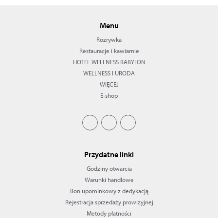
Menu
Rozrywka
Restauracje i kawiarnie
HOTEL WELLNESS BABYLON
WELLNESS I URODA
WIĘCEJ
E-shop
Przydatne linki
Godziny otwarcia
Warunki handlowe
Bon upominkowy z dedykacją
Rejestracja sprzedaży prowizyjnej
Metody płatności