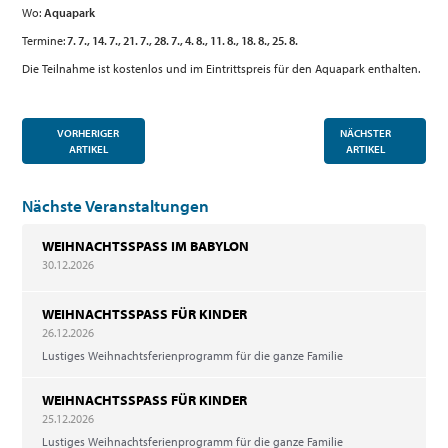
Wo:
Aquapark
Termine:
7. 7., 14. 7., 21. 7., 28. 7., 4. 8., 11. 8., 18. 8., 25. 8.
Die Teilnahme ist kostenlos und im Eintrittspreis für den Aquapark enthalten.
VORHERIGER
NÄCHSTER
ARTIKEL
ARTIKEL
Nächste Veranstaltungen
WEIHNACHTSSPASS IM BABYLON
30.12.2026
WEIHNACHTSSPASS FÜR KINDER
26.12.2026
Lustiges Weihnachtsferienprogramm für die ganze Familie
WEIHNACHTSSPASS FÜR KINDER
25.12.2026
Lustiges Weihnachtsferienprogramm für die ganze Familie