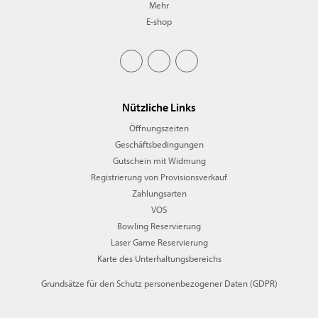
Mehr
E-shop
Nützliche Links
Öffnungszeiten
Geschäftsbedingungen
Gutschein mit Widmung
Registrierung von Provisionsverkauf
Zahlungsarten
VOS
Bowling Reservierung
Laser Game Reservierung
Karte des Unterhaltungsbereichs
Grundsätze für den Schutz personenbezogener Daten (GDPR)