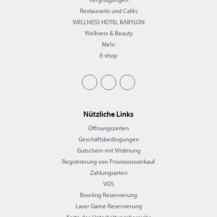
Restaurants und Cafés
WELLNESS HOTEL BABYLON
Wellness & Beauty
Mehr
E-shop
Nützliche Links
Öffnungszeiten
Geschäftsbedingungen
Gutschein mit Widmung
Registrierung von Provisionsverkauf
Zahlungsarten
VOS
Bowling Reservierung
Laser Game Reservierung