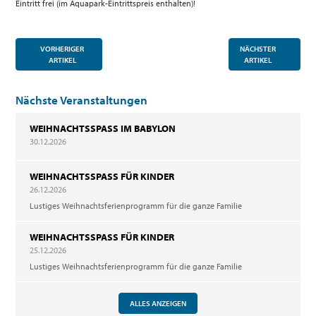
Eintritt frei (im Aquapark-Eintrittspreis enthalten)!
VORHERIGER
NÄCHSTER
ARTIKEL
ARTIKEL
Nächste Veranstaltungen
WEIHNACHTSSPASS IM BABYLON
30.12.2026
WEIHNACHTSSPASS FÜR KINDER
26.12.2026
Lustiges Weihnachtsferienprogramm für die ganze Familie
WEIHNACHTSSPASS FÜR KINDER
25.12.2026
Lustiges Weihnachtsferienprogramm für die ganze Familie
ALLES ANZEIGEN