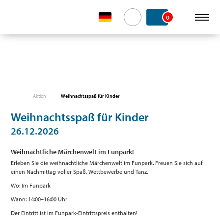
0
Aktion
Weihnachtsspaß für Kinder
Weihnachtsspaß für Kinder
26.12.2026
Weihnachtliche Märchenwelt im Funpark!
Erleben Sie die weihnachtliche Märchenwelt im Funpark. Freuen Sie sich auf
einen Nachmittag voller Spaß, Wettbewerbe und Tanz.
Wo: Im Funpark
Wann: 14:00–16:00 Uhr
Der Eintritt ist im Funpark-Eintrittspreis enthalten!