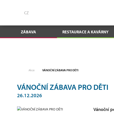
CZ
ZÁBAVA
RESTAURACE A KAVÁRNY
Akce
VÁNOČNÍ ZÁBAVA PRO DĚTI
VÁNOČNÍ ZÁBAVA PRO DĚTI
26.12.2026
Vánoční p