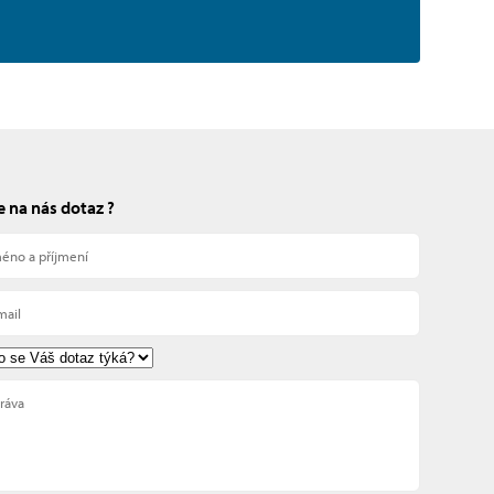
 na nás dotaz ?