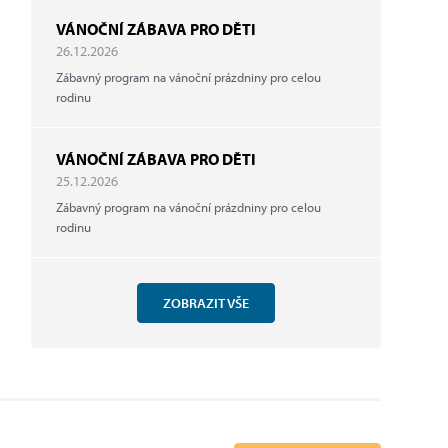
VÁNOČNÍ ZÁBAVA PRO DĚTI
26.12.2026
Zábavný program na vánoční prázdniny pro celou
rodinu
VÁNOČNÍ ZÁBAVA PRO DĚTI
25.12.2026
Zábavný program na vánoční prázdniny pro celou
rodinu
ZOBRAZIT VŠE