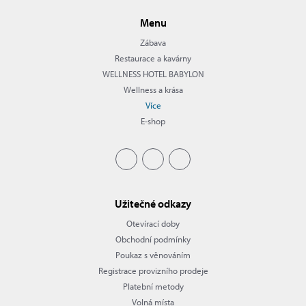
Menu
Zábava
Restaurace a kavárny
WELLNESS HOTEL BABYLON
Wellness a krása
Více
E-shop
Užitečné odkazy
Otevírací doby
Obchodní podmínky
Poukaz s věnováním
Registrace provizního prodeje
Platební metody
Volná místa