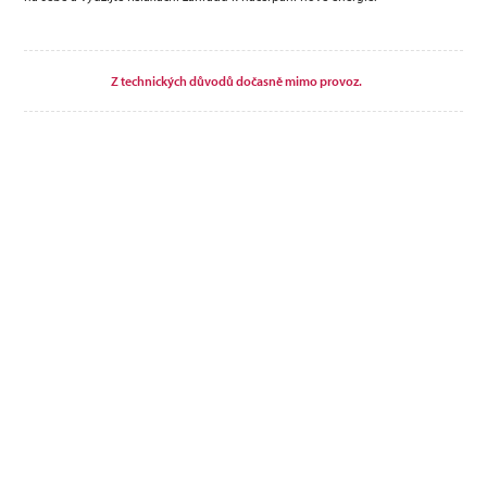
Z technických důvodů dočasně mimo provoz.