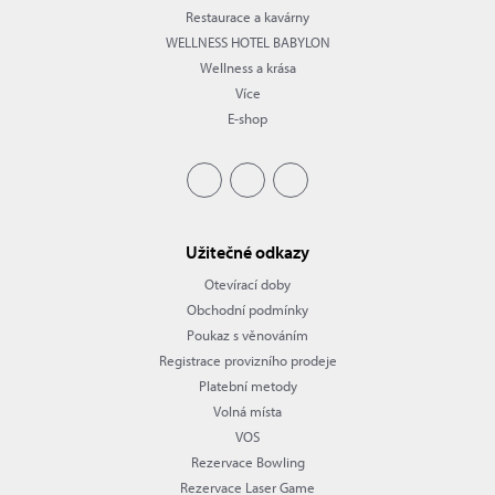
Restaurace a kavárny
WELLNESS HOTEL BABYLON
Wellness a krása
Více
E-shop
Užitečné odkazy
Otevírací doby
Obchodní podmínky
Poukaz s věnováním
Registrace provizního prodeje
Platební metody
Volná místa
VOS
Rezervace Bowling
Rezervace Laser Game