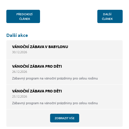
PŘEDCHOZÍ
DALŠÍ
ČLÁNEK
ČLÁNEK
Další akce
VÁNOČNÍ ZÁBAVA V BABYLONU
30.12.2026
VÁNOČNÍ ZÁBAVA PRO DĚTI
26.12.2026
Zábavný program na vánoční prázdniny pro celou rodinu
VÁNOČNÍ ZÁBAVA PRO DĚTI
25.12.2026
Zábavný program na vánoční prázdniny pro celou rodinu
ZOBRAZIT VŠE