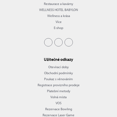
Restaurace a kavárny
WELLNESS HOTEL BABYLON
Wellness a krása
Více
E-shop
Užitečné odkazy
Otevírací doby
Obchodní podmínky
Poukaz s věnováním
Registrace provizního prodeje
Platební metody
Volná místa
VOS
Rezervace Bowling
Rezervace Laser Game