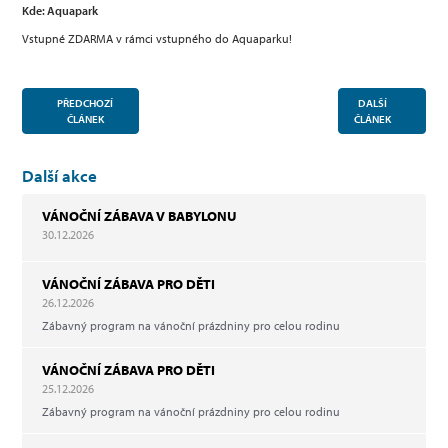
Kde: Aquapark
Vstupné ZDARMA v rámci vstupného do Aquaparku!
PŘEDCHOZÍ
DALŠÍ
ČLÁNEK
ČLÁNEK
Další akce
VÁNOČNÍ ZÁBAVA V BABYLONU
30.12.2026
VÁNOČNÍ ZÁBAVA PRO DĚTI
26.12.2026
Zábavný program na vánoční prázdniny pro celou rodinu
VÁNOČNÍ ZÁBAVA PRO DĚTI
25.12.2026
Zábavný program na vánoční prázdniny pro celou rodinu