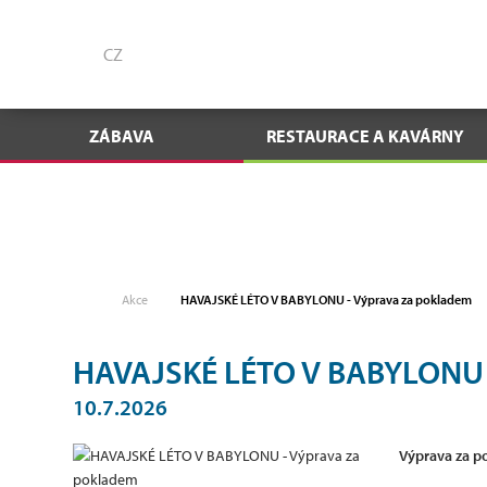
CZ
ZÁBAVA
RESTAURACE A KAVÁRNY
Akce
HAVAJSKÉ LÉTO V BABYLONU - Výprava za pokladem
HAVAJSKÉ LÉTO V BABYLONU 
10.7.2026
Výprava za 