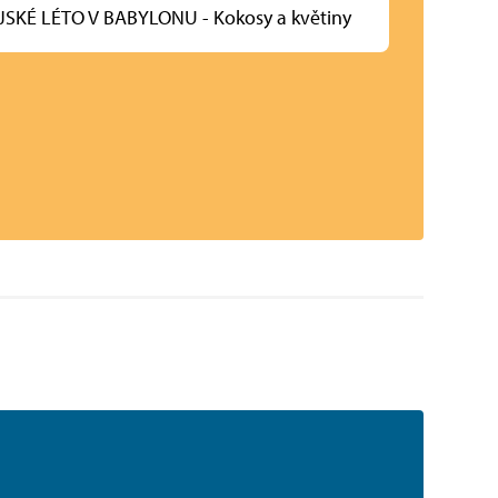
SKÉ LÉTO V BABYLONU - Kokosy a květiny