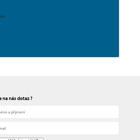
 na nás dotaz ?