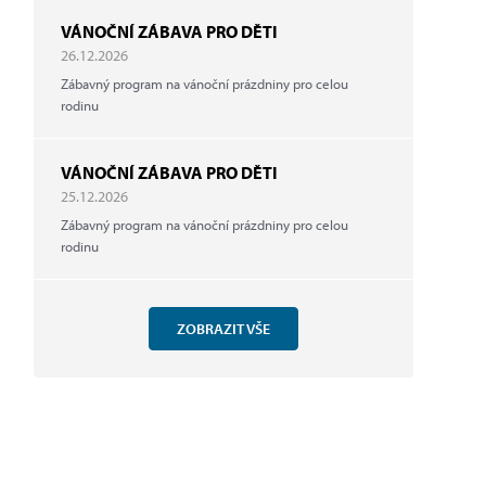
VÁNOČNÍ ZÁBAVA PRO DĚTI
26.12.2026
Zábavný program na vánoční prázdniny pro celou
rodinu
VÁNOČNÍ ZÁBAVA PRO DĚTI
25.12.2026
Zábavný program na vánoční prázdniny pro celou
rodinu
ZOBRAZIT VŠE