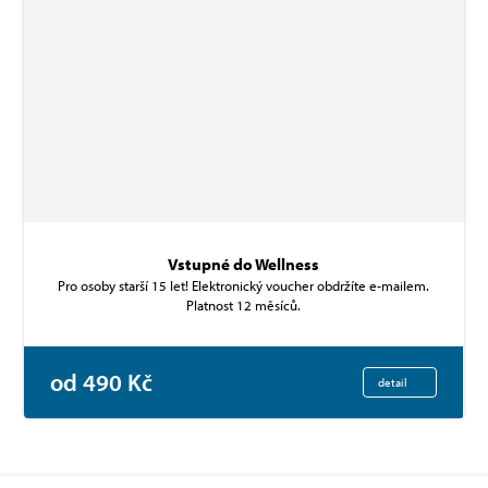
Vstupné do Wellness
Pro osoby starší 15 let! Elektronický voucher obdržíte e-mailem.
Platnost 12 měsíců.
od 490 Kč
detail