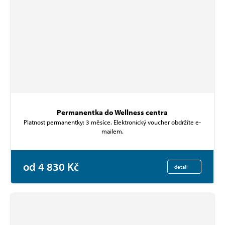
Permanentka do Wellness centra
Platnost permanentky: 3 měsíce. Elektronický voucher obdržíte e-
mailem.
od 4 830 Kč
detail