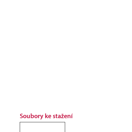
Soubory ke stažení