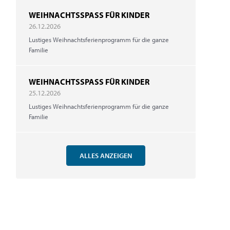
WEIHNACHTSSPASS FÜR KINDER
26.12.2026
Lustiges Weihnachtsferienprogramm für die ganze
Familie
WEIHNACHTSSPASS FÜR KINDER
25.12.2026
Lustiges Weihnachtsferienprogramm für die ganze
Familie
ALLES ANZEIGEN