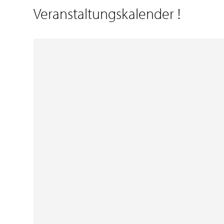
Veranstaltungskalender
!