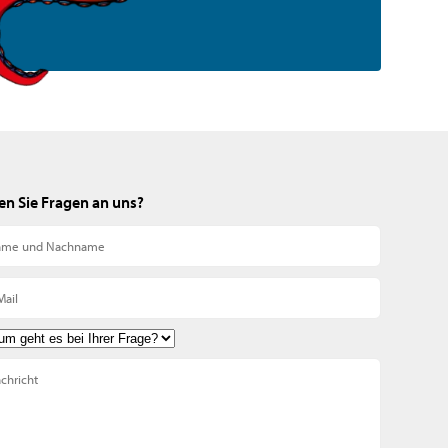
n Sie Fragen an uns?