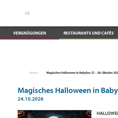
DE
VERGNÜGUNGEN
RESTAURANTS UND CAFÉS
Aktion
Magisches Halloween in Babylon 27. - 28. Oktober 20
Magisches Halloween in Babyl
24.10.2026
HALLOWEE