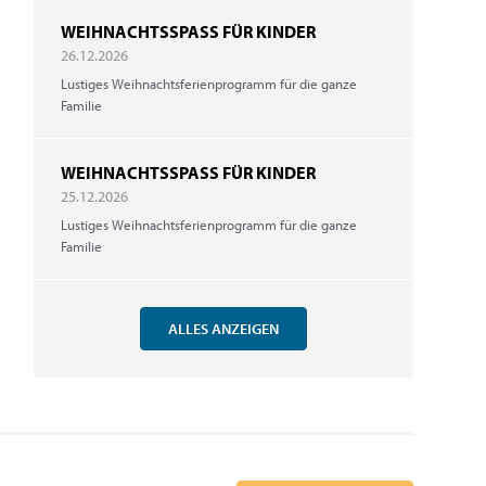
WEIHNACHTSSPASS FÜR KINDER
26.12.2026
Lustiges Weihnachtsferienprogramm für die ganze
Familie
WEIHNACHTSSPASS FÜR KINDER
25.12.2026
Lustiges Weihnachtsferienprogramm für die ganze
Familie
ALLES ANZEIGEN