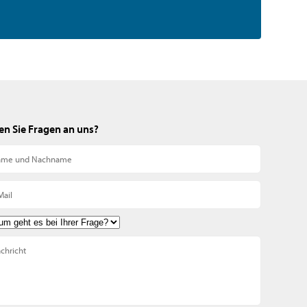
n Sie Fragen an uns?