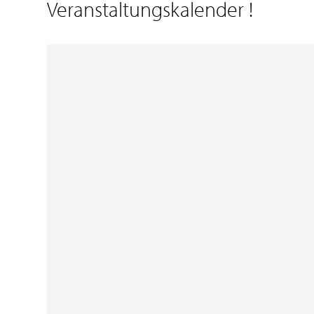
Veranstaltungskalender
!