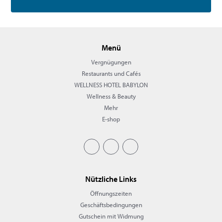
Menü
Vergnügungen
Restaurants und Cafés
WELLNESS HOTEL BABYLON
Wellness & Beauty
Mehr
E-shop
Nützliche Links
Öffnungszeiten
Geschäftsbedingungen
Gutschein mit Widmung