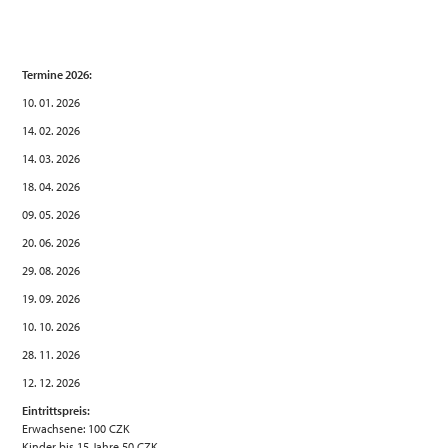
Termine 2026:
10. 01. 2026
14. 02. 2026
14. 03. 2026
18. 04. 2026
09. 05. 2026
20. 06. 2026
29. 08. 2026
19. 09. 2026
10. 10. 2026
28. 11. 2026
12. 12. 2026
Eintrittspreis:
Erwachsene: 100 CZK
Kinder bis 15 Jahre 50 CZK