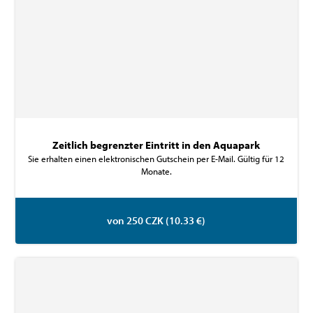
Zeitlich begrenzter Eintritt in den Aquapark
Sie erhalten einen elektronischen Gutschein per E-Mail. Gültig für 12
Monate.
von 250 CZK (10.33 €)