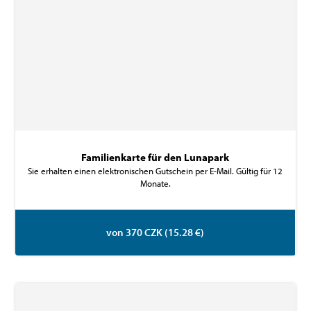
Familienkarte für den Lunapark
Sie erhalten einen elektronischen Gutschein per E-Mail. Gültig für 12
Monate.
von 370 CZK (15.28 €)