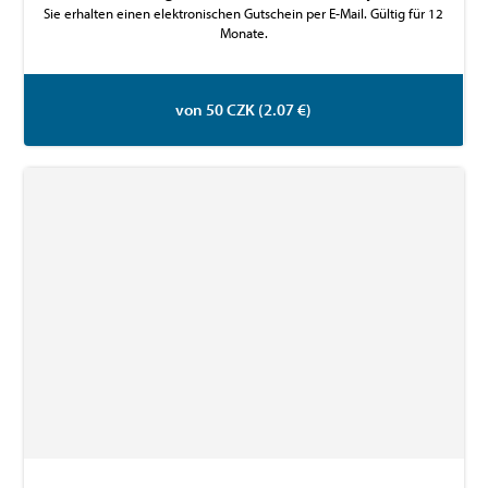
Sie erhalten einen elektronischen Gutschein per E-Mail. Gültig für 12
Monate.
von 50 CZK (2.07 €)