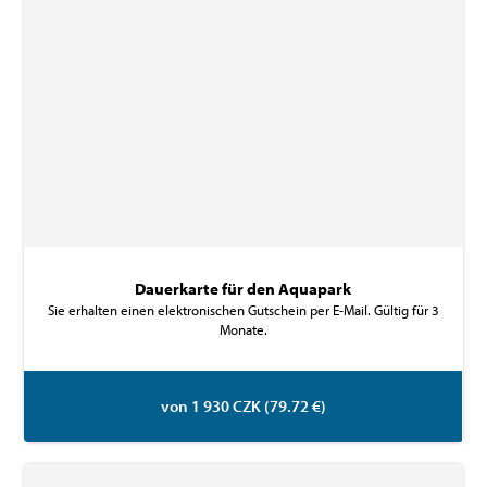
Dauerkarte für den Aquapark
Sie erhalten einen elektronischen Gutschein per E-Mail. Gültig für 3
Monate.
von 1 930 CZK (79.72 €)