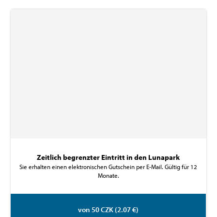
Zeitlich begrenzter Eintritt in den Lunapark
Sie erhalten einen elektronischen Gutschein per E-Mail. Gültig für 12
Monate.
von 50 CZK (2.07 €)