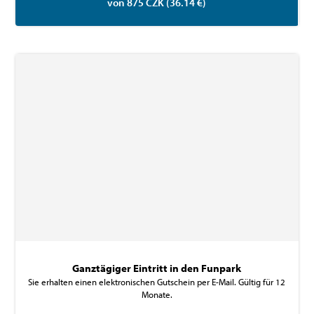
von 875 CZK (36.14 €)
Ganztägiger Eintritt in den Funpark
Sie erhalten einen elektronischen Gutschein per E-Mail. Gültig für 12
Monate.