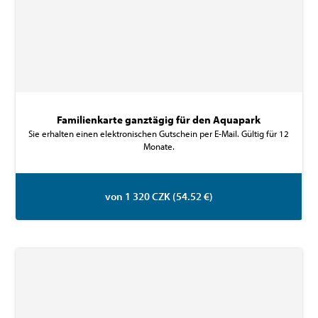
Familienkarte ganztägig für den Aquapark
Sie erhalten einen elektronischen Gutschein per E-Mail. Gültig für 12
Monate.
von 1 320 CZK (54.52 €)