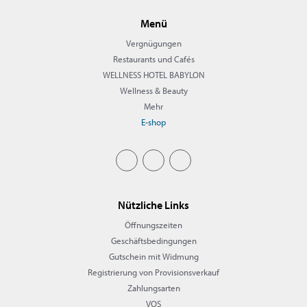
Menü
Vergnügungen
Restaurants und Cafés
WELLNESS HOTEL BABYLON
Wellness & Beauty
Mehr
E-shop
Nützliche Links
Öffnungszeiten
Geschäftsbedingungen
Gutschein mit Widmung
Registrierung von Provisionsverkauf
Zahlungsarten
VOS