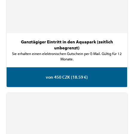
Ganztägiger Eintritt in den Aquapark (zeitlich
unbegrenzt)
Sie erhalten einen elektronischen Gutschein per E-Mail. Gültig für 12
Monate.
von 450 CZK (18.59 €)