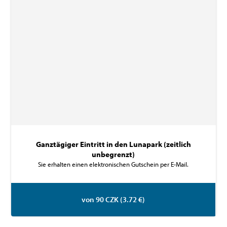
Ganztägiger Eintritt in den Lunapark (zeitlich
unbegrenzt)
Sie erhalten einen elektronischen Gutschein per E-Mail.
von 90 CZK (3.72 €)