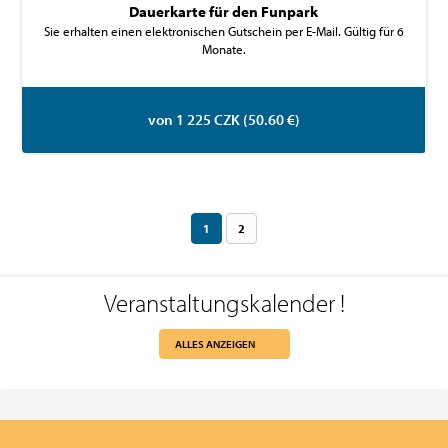
Dauerkarte für den Funpark
Sie erhalten einen elektronischen Gutschein per E-Mail. Gültig für 6
Monate.
von 1 225 CZK (50.60 €)
1
2
Veranstaltungskalender
!
ALLES ANZEIGEN