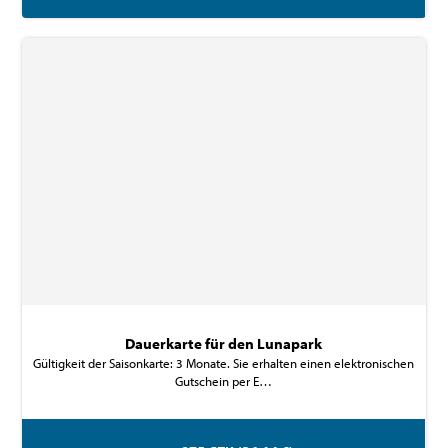
Dauerkarte für den Lunapark
Gültigkeit der Saisonkarte: 3 Monate. Sie erhalten einen elektronischen
Gutschein per E…