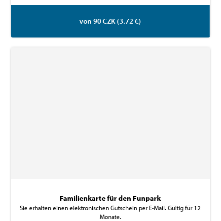
von 90 CZK (3.72 €)
Familienkarte für den Funpark
Sie erhalten einen elektronischen Gutschein per E-Mail. Gültig für 12
Monate.