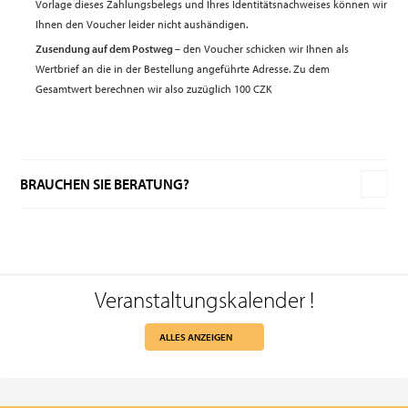
Vorlage dieses Zahlungsbelegs und Ihres Identitätsnachweises können wir
Ihnen den Voucher leider nicht aushändigen.
Zusendung auf dem Postweg
– den Voucher schicken wir Ihnen als
Wertbrief an die in der Bestellung angeführte Adresse. Zu dem
Gesamtwert berechnen wir also zuzüglich 100 CZK
BRAUCHEN SIE BERATUNG?
Veranstaltungskalender
!
ALLES ANZEIGEN