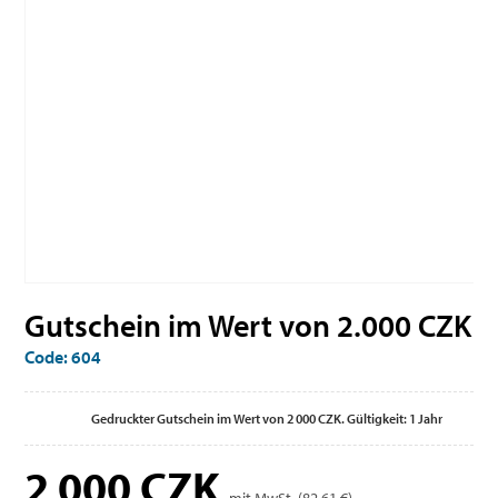
Gutschein im Wert von 2.000 CZK
Code: 604
Gedruckter Gutschein im Wert von 2 000 CZK. Gültigkeit: 1 Jahr
2 000
CZK