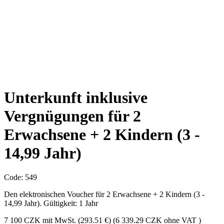
Unterkunft inklusive
Vergnügungen für 2
Erwachsene + 2 Kindern (3 -
14,99 Jahr)
Code: 549
Den elektronischen Voucher für 2 Erwachsene + 2 Kindern (3 -
14,99 Jahr). Gültigkeit: 1 Jahr
7 100
CZK
mit MwSt. (293.51 €)
(
6 339.29
CZK ohne VAT )