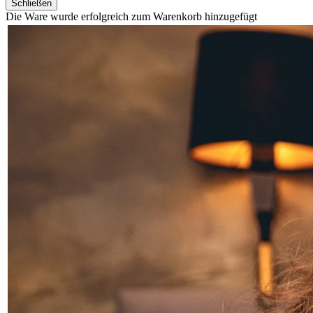
Schließen
Die Ware wurde erfolgreich zum Warenkorb hinzugefügt