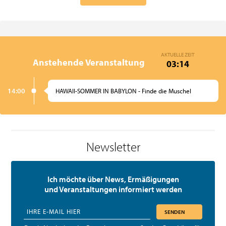
AKTUELLE ZEIT
Anstehende Veranstaltung
03:14
14:00
HAWAII-SOMMER IN BABYLON - Finde die Muschel
Newsletter
Ich möchte über News, Ermäßigungen
und Veranstaltungen informiert werden
SENDEN