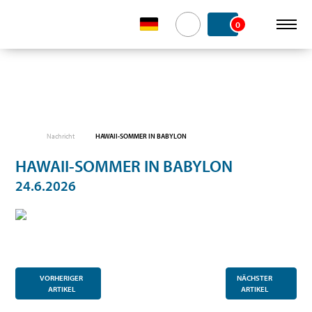
0
Nachricht
HAWAII-SOMMER IN BABYLON
HAWAII-SOMMER IN BABYLON
24.6.2026
VORHERIGER
NÄCHSTER
ARTIKEL
ARTIKEL