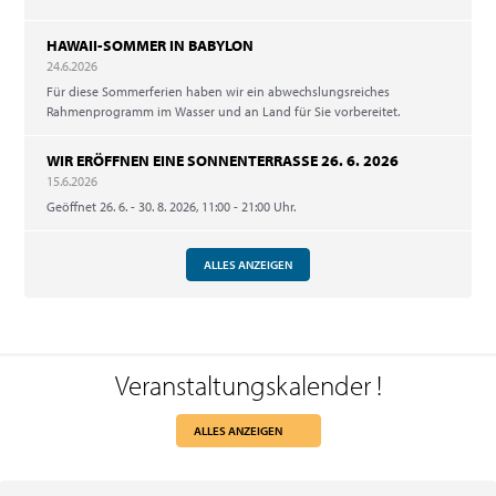
HAWAII-SOMMER IN BABYLON
24.6.2026
Für diese Sommerferien haben wir ein abwechslungsreiches
Rahmenprogramm im Wasser und an Land für Sie vorbereitet.
WIR ERÖFFNEN EINE SONNENTERRASSE 26. 6. 2026
15.6.2026
Geöffnet 26. 6. - 30. 8. 2026, 11:00 - 21:00 Uhr.
ALLES ANZEIGEN
Veranstaltungskalender
!
ALLES ANZEIGEN