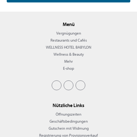
Menü
Vergnügungen
Restaurants und Cafés
WELLNESS HOTEL BABYLON
Wellness & Beauty
Mehr
E-shop
Nützliche Links
Öffnungszeiten
Geschäftsbedingungen
Gutschein mit Widmung
Registrierung von Provisionsverkauf