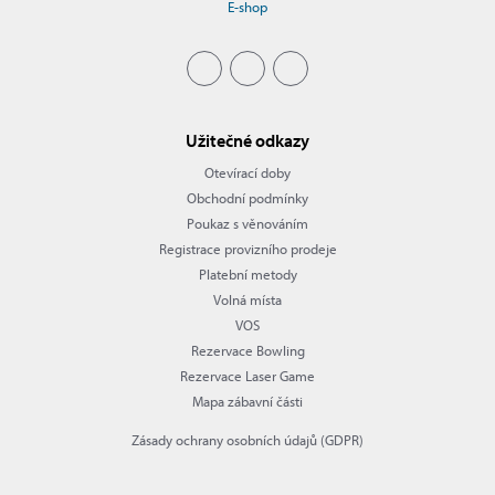
E-shop
Užitečné odkazy
Otevírací doby
Obchodní podmínky
Poukaz s věnováním
Registrace provizního prodeje
Platební metody
Volná místa
VOS
Rezervace Bowling
Rezervace Laser Game
Mapa zábavní části
Zásady ochrany osobních údajů (GDPR)